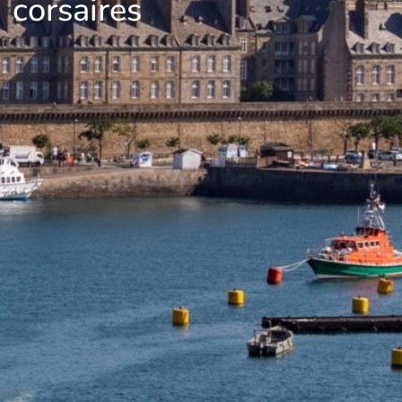
corsaires