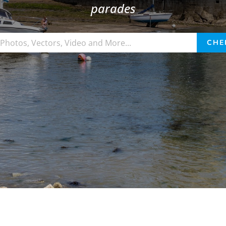
parades