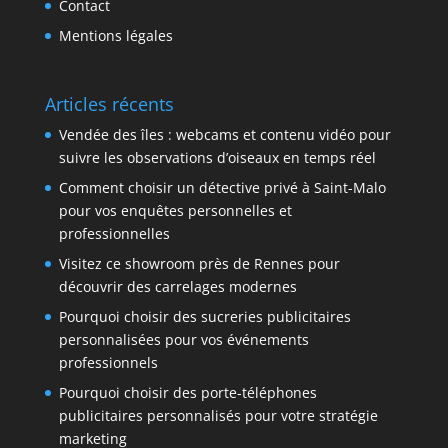
Contact
Mentions légales
Articles récents
Vendée des îles : webcams et contenu vidéo pour
suivre les observations d’oiseaux en temps réel
Comment choisir un détective privé à Saint-Malo
pour vos enquêtes personnelles et
professionnelles
Visitez ce showroom près de Rennes pour
découvrir des carrelages modernes
Pourquoi choisir des sucreries publicitaires
personnalisées pour vos événements
professionnels
Pourquoi choisir des porte-téléphones
publicitaires personnalisés pour votre stratégie
marketing