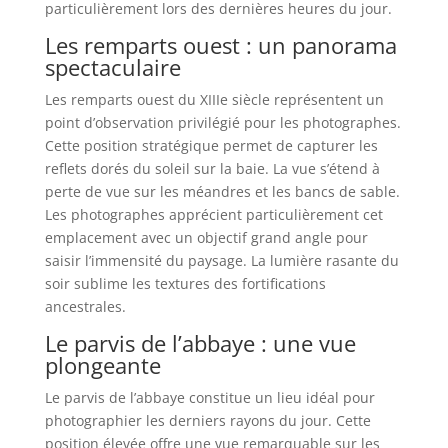
particulièrement lors des dernières heures du jour.
Les remparts ouest : un panorama
spectaculaire
Les remparts ouest du XIIIe siècle représentent un
point d’observation privilégié pour les photographes.
Cette position stratégique permet de capturer les
reflets dorés du soleil sur la baie. La vue s’étend à
perte de vue sur les méandres et les bancs de sable.
Les photographes apprécient particulièrement cet
emplacement avec un objectif grand angle pour
saisir l’immensité du paysage. La lumière rasante du
soir sublime les textures des fortifications
ancestrales.
Le parvis de l’abbaye : une vue
plongeante
Le parvis de l’abbaye constitue un lieu idéal pour
photographier les derniers rayons du jour. Cette
position élevée offre une vue remarquable sur les