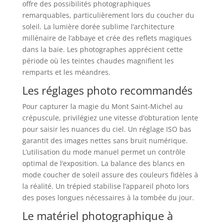
offre des possibilités photographiques
remarquables, particulièrement lors du coucher du
soleil. La lumière dorée sublime l’architecture
millénaire de l’abbaye et crée des reflets magiques
dans la baie. Les photographes apprécient cette
période où les teintes chaudes magnifient les
remparts et les méandres.
Les réglages photo recommandés
Pour capturer la magie du Mont Saint-Michel au
crépuscule, privilégiez une vitesse d’obturation lente
pour saisir les nuances du ciel. Un réglage ISO bas
garantit des images nettes sans bruit numérique.
L’utilisation du mode manuel permet un contrôle
optimal de l’exposition. La balance des blancs en
mode coucher de soleil assure des couleurs fidèles à
la réalité. Un trépied stabilise l’appareil photo lors
des poses longues nécessaires à la tombée du jour.
Le matériel photographique à