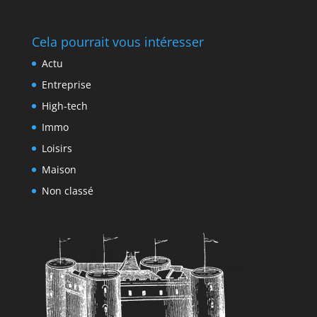
Cela pourrait vous intéresser
Actu
Entreprise
High-tech
Immo
Loisirs
Maison
Non classé