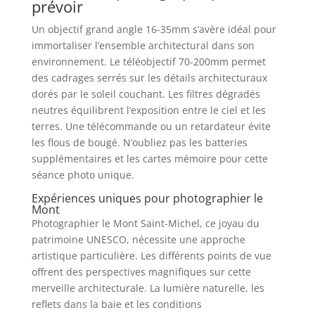
prévoir
Un objectif grand angle 16-35mm s’avère idéal pour
immortaliser l’ensemble architectural dans son
environnement. Le téléobjectif 70-200mm permet
des cadrages serrés sur les détails architecturaux
dorés par le soleil couchant. Les filtres dégradés
neutres équilibrent l’exposition entre le ciel et les
terres. Une télécommande ou un retardateur évite
les flous de bougé. N’oubliez pas les batteries
supplémentaires et les cartes mémoire pour cette
séance photo unique.
Expériences uniques pour photographier le
Mont
Photographier le Mont Saint-Michel, ce joyau du
patrimoine UNESCO, nécessite une approche
artistique particulière. Les différents points de vue
offrent des perspectives magnifiques sur cette
merveille architecturale. La lumière naturelle, les
reflets dans la baie et les conditions