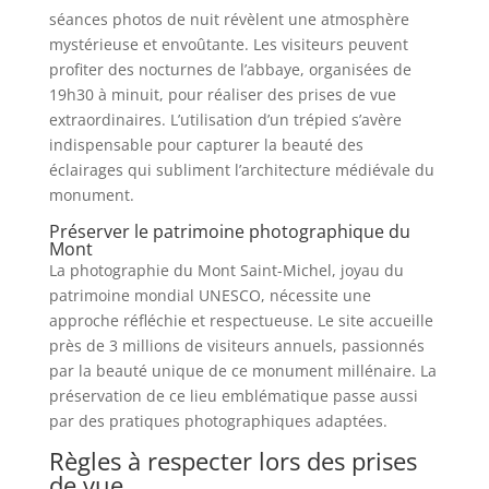
séances photos de nuit révèlent une atmosphère
mystérieuse et envoûtante. Les visiteurs peuvent
profiter des nocturnes de l’abbaye, organisées de
19h30 à minuit, pour réaliser des prises de vue
extraordinaires. L’utilisation d’un trépied s’avère
indispensable pour capturer la beauté des
éclairages qui subliment l’architecture médiévale du
monument.
Préserver le patrimoine photographique du
Mont
La photographie du Mont Saint-Michel, joyau du
patrimoine mondial UNESCO, nécessite une
approche réfléchie et respectueuse. Le site accueille
près de 3 millions de visiteurs annuels, passionnés
par la beauté unique de ce monument millénaire. La
préservation de ce lieu emblématique passe aussi
par des pratiques photographiques adaptées.
Règles à respecter lors des prises
de vue