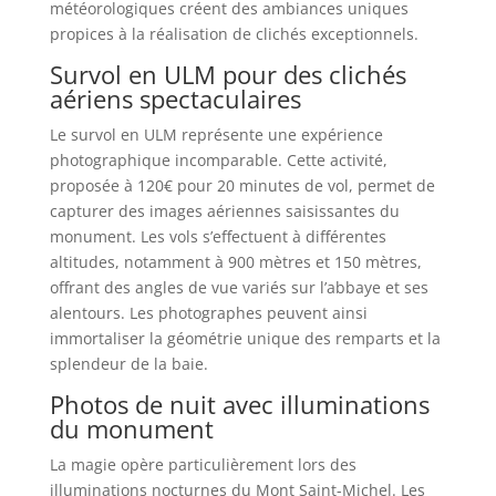
météorologiques créent des ambiances uniques
propices à la réalisation de clichés exceptionnels.
Survol en ULM pour des clichés
aériens spectaculaires
Le survol en ULM représente une expérience
photographique incomparable. Cette activité,
proposée à 120€ pour 20 minutes de vol, permet de
capturer des images aériennes saisissantes du
monument. Les vols s’effectuent à différentes
altitudes, notamment à 900 mètres et 150 mètres,
offrant des angles de vue variés sur l’abbaye et ses
alentours. Les photographes peuvent ainsi
immortaliser la géométrie unique des remparts et la
splendeur de la baie.
Photos de nuit avec illuminations
du monument
La magie opère particulièrement lors des
illuminations nocturnes du Mont Saint-Michel. Les