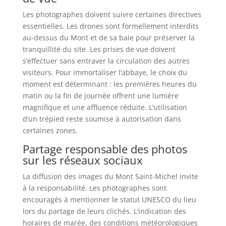
Les photographes doivent suivre certaines directives
essentielles. Les drones sont formellement interdits
au-dessus du Mont et de sa baie pour préserver la
tranquillité du site. Les prises de vue doivent
s’effectuer sans entraver la circulation des autres
visiteurs. Pour immortaliser l’abbaye, le choix du
moment est déterminant : les premières heures du
matin ou la fin de journée offrent une lumière
magnifique et une affluence réduite. L’utilisation
d’un trépied reste soumise à autorisation dans
certaines zones.
Partage responsable des photos
sur les réseaux sociaux
La diffusion des images du Mont Saint-Michel invite
à la responsabilité. Les photographes sont
encouragés à mentionner le statut UNESCO du lieu
lors du partage de leurs clichés. L’indication des
horaires de marée, des conditions météorologiques