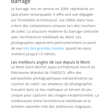
barrage
Le barrage, mis en service en 2009, représente un
spot photo remarquable. Il offre une vue dégagée
sur l’ensemble architectural. Les reflets dans l’eau
créent des compositions uniques lors des couchers
de soleil. La structure moderne du barrage contraste
avec l’architecture médiévale du Mont. Les
photographes apprécient particulièrement ce point
de vue
lors des grandes marées
, quand les eaux
montent jusqu’à 15 mètres.
Les meilleurs angles de vue depuis le Mont
Le Mont Saint-Michel, joyau architectural inscrit au
Patrimoine Mondial de l’UNESCO, offre des
perspectives photographiques extraordinaires au
coucher du soleil. Les amateurs de photographie
trouvent dans ce lieu mythique un terrain de jeu
unique pour capturer des images exceptionnelles. La
combinaison entre l’architecture médiévale et la
lumière naturelle crée des ambiances magiques,