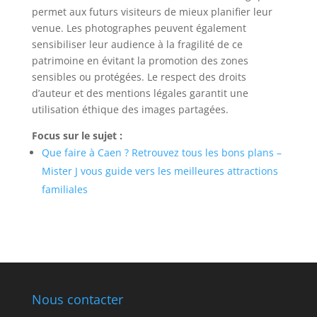
permet aux futurs visiteurs de mieux planifier leur
venue. Les photographes peuvent également
sensibiliser leur audience à la fragilité de ce
patrimoine en évitant la promotion des zones
sensibles ou protégées. Le respect des droits
d’auteur et des mentions légales garantit une
utilisation éthique des images partagées.
Focus sur le sujet :
Que faire à Caen ? Retrouvez tous les bons plans –
Mister J vous guide vers les meilleures attractions
familiales
Nous contacter