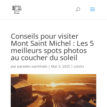
Conseils pour visiter
Mont Saint Michel : Les 5
meilleurs spots photos
au coucher du soleil
par
parades-saintmalo
|
Mar 5, 2025
|
Loisirs