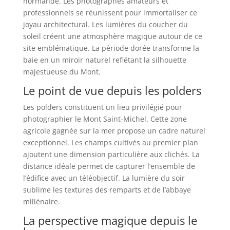
normande. Les photographes amateurs et
professionnels se réunissent pour immortaliser ce
joyau architectural. Les lumières du coucher du
soleil créent une atmosphère magique autour de ce
site emblématique. La période dorée transforme la
baie en un miroir naturel reflétant la silhouette
majestueuse du Mont.
Le point de vue depuis les polders
Les polders constituent un lieu privilégié pour
photographier le Mont Saint-Michel. Cette zone
agricole gagnée sur la mer propose un cadre naturel
exceptionnel. Les champs cultivés au premier plan
ajoutent une dimension particulière aux clichés. La
distance idéale permet de capturer l’ensemble de
l’édifice avec un téléobjectif. La lumière du soir
sublime les textures des remparts et de l’abbaye
millénaire.
La perspective magique depuis le