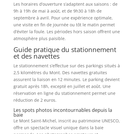
Les horaires d’ouverture s’adaptent aux saisons : de
9h à 19h de mai à août, et de 9h30 à 18h de
septembre à avril. Pour une expérience optimale,
une visite en fin de journée ou tôt le matin permet
d’éviter la foule. Les périodes hors saison offrent une
atmosphère plus paisible.
Guide pratique du stationnement
et des navettes
Le stationnement s’effectue sur des parkings situés à
2,5 kilomètres du Mont. Des navettes gratuites
assurent la liaison en 12 minutes. Le parking devient
gratuit après 18h, excepté en juillet et août. Une
réservation en ligne du stationnement permet une
réduction de 2 euros.
Les spots photos incontournables depuis la
baie
Le Mont Saint-Michel, inscrit au patrimoine UNESCO,
offre un spectacle visuel unique dans la baie