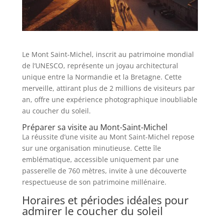
Le Mont Saint-Michel, inscrit au patrimoine mondial
de l’UNESCO, représente un joyau architectural
unique entre la Normandie et la Bretagne. Cette
merveille, attirant plus de 2 millions de visiteurs par
an, offre une expérience photographique inoubliable
au coucher du soleil.
Préparer sa visite au Mont-Saint-Michel
La réussite d’une visite au Mont Saint-Michel repose
sur une organisation minutieuse. Cette île
emblématique, accessible uniquement par une
passerelle de 760 mètres, invite à une découverte
respectueuse de son patrimoine millénaire.
Horaires et périodes idéales pour
admirer le coucher du soleil