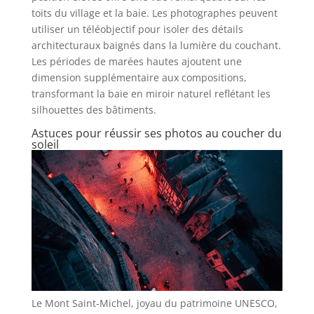
toits du village et la baie. Les photographes peuvent
utiliser un téléobjectif pour isoler des détails
architecturaux baignés dans la lumière du couchant.
Les périodes de marées hautes ajoutent une
dimension supplémentaire aux compositions,
transformant la baie en miroir naturel reflétant les
silhouettes des bâtiments.
Astuces pour réussir ses photos au coucher du
soleil
Le Mont Saint-Michel, joyau du patrimoine UNESCO,