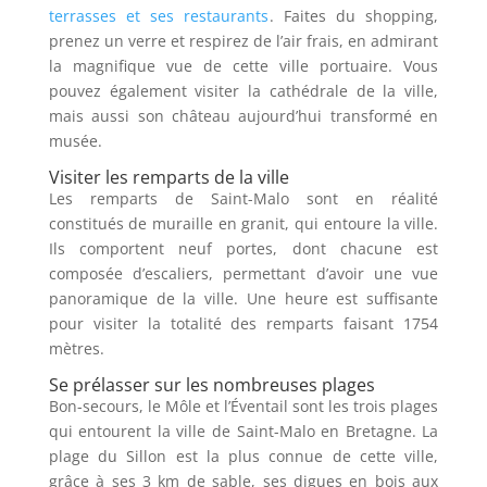
terrasses et ses restaurants
. Faites du shopping,
prenez un verre et respirez de l’air frais, en admirant
la magnifique vue de cette ville portuaire. Vous
pouvez également visiter la cathédrale de la ville,
mais aussi son château aujourd’hui transformé en
musée.
Visiter les remparts de la ville
Les remparts de Saint-Malo sont en réalité
constitués de muraille en granit, qui entoure la ville.
Ils comportent neuf portes, dont chacune est
composée d’escaliers, permettant d’avoir une vue
panoramique de la ville. Une heure est suffisante
pour visiter la totalité des remparts faisant 1754
mètres.
Se prélasser sur les nombreuses plages
Bon-secours, le Môle et l’Éventail sont les trois plages
qui entourent la ville de Saint-Malo en Bretagne. La
plage du Sillon est la plus connue de cette ville,
grâce à ses 3 km de sable, ses digues en bois aux