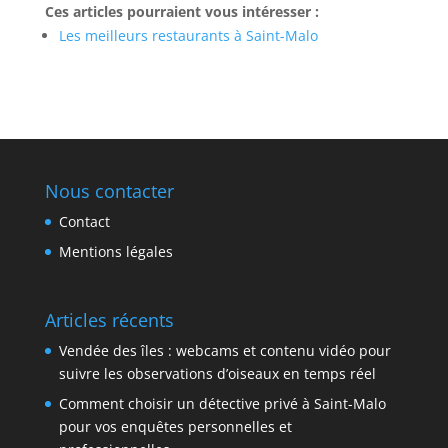
Ces articles pourraient vous intéresser :
Les meilleurs restaurants à Saint-Malo
Nous contacter
Contact
Mentions légales
Articles récents
Vendée des îles : webcams et contenu vidéo pour
suivre les observations d’oiseaux en temps réel
Comment choisir un détective privé à Saint-Malo
pour vos enquêtes personnelles et