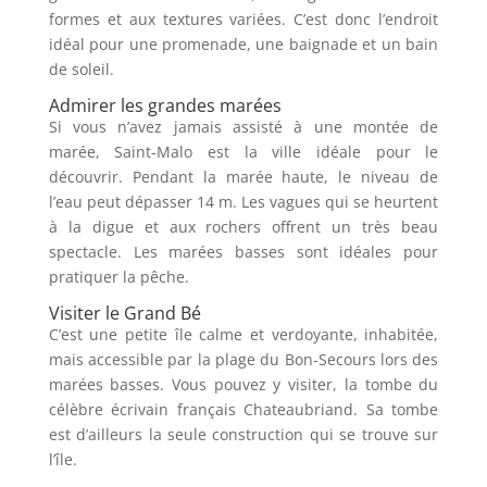
formes et aux textures variées. C’est donc l’endroit
idéal pour une promenade, une baignade et un bain
de soleil.
Admirer les grandes marées
Si vous n’avez jamais assisté à une montée de
marée, Saint-Malo est la ville idéale pour le
découvrir. Pendant la marée haute, le niveau de
l’eau peut dépasser 14 m. Les vagues qui se heurtent
à la digue et aux rochers offrent un très beau
spectacle. Les marées basses sont idéales pour
pratiquer la pêche.
Visiter le Grand Bé
C’est une petite île calme et verdoyante, inhabitée,
mais accessible par la plage du Bon-Secours lors des
marées basses. Vous pouvez y visiter, la tombe du
célèbre écrivain français Chateaubriand. Sa tombe
est d’ailleurs la seule construction qui se trouve sur
l’île.