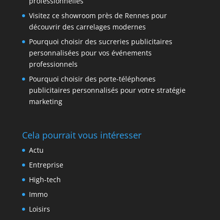
professionnelles
Visitez ce showroom près de Rennes pour
découvrir des carrelages modernes
Pourquoi choisir des sucreries publicitaires
personnalisées pour vos événements
professionnels
Pourquoi choisir des porte-téléphones
publicitaires personnalisés pour votre stratégie
marketing
Cela pourrait vous intéresser
Actu
Entreprise
High-tech
Immo
Loisirs