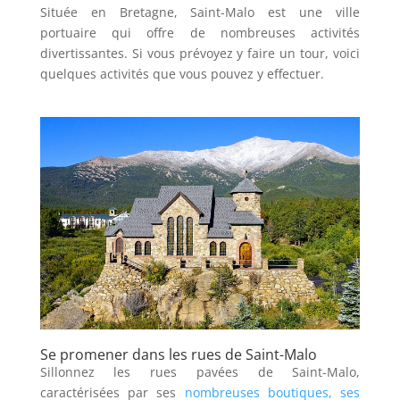
Située en Bretagne, Saint-Malo est une ville
portuaire qui offre de nombreuses activités
divertissantes. Si vous prévoyez y faire un tour, voici
quelques activités que vous pouvez y effectuer.
Se promener dans les rues de Saint-Malo
Sillonnez les rues pavées de Saint-Malo,
caractérisées par ses
nombreuses boutiques, ses