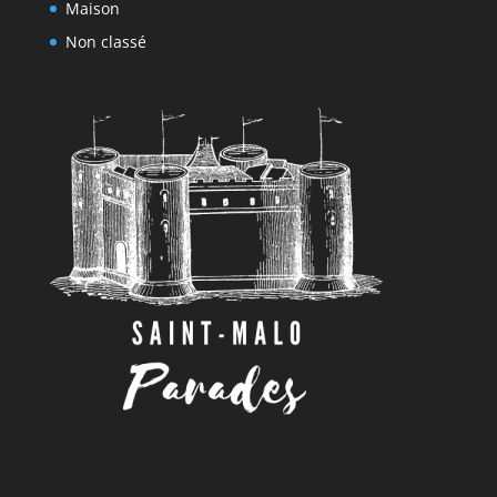
Maison
Non classé